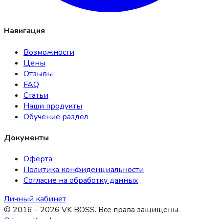
Навигация
Возможности
Цены
Отзывы
FAQ
Статьи
Наши продукты
Обучение раздел
Документы
Оферта
Политика конфиденциальности
Согласие на обработку данных
Личный кабинет
© 2016 –
2026
VK BOSS. Все права защищены.