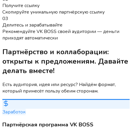
Получите ссылку
Скопируйте уникальную партнёрскую ссылку
03
Делитесь и зарабатывайте
Рекомендуйте VK BOSS своей аудитории — деньги
приходят автоматически
Партнёрство и коллаборации:
открыты к предложениям. Давайте
делать вместе!
Есть аудитория, идея или ресурс? Найдём формат,
который принесёт пользу обеим сторонам.
Заработок
Партнёрская программа VK BOSS