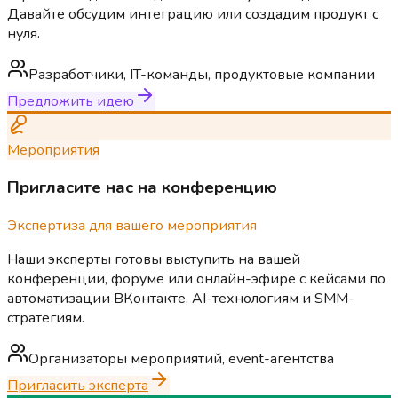
Давайте обсудим интеграцию или создадим продукт с
нуля.
Разработчики, IT-команды, продуктовые компании
Предложить идею
Мероприятия
Пригласите нас на конференцию
Экспертиза для вашего мероприятия
Наши эксперты готовы выступить на вашей
конференции, форуме или онлайн-эфире с кейсами по
автоматизации ВКонтакте, AI-технологиям и SMM-
стратегиям.
Организаторы мероприятий, event-агентства
Пригласить эксперта