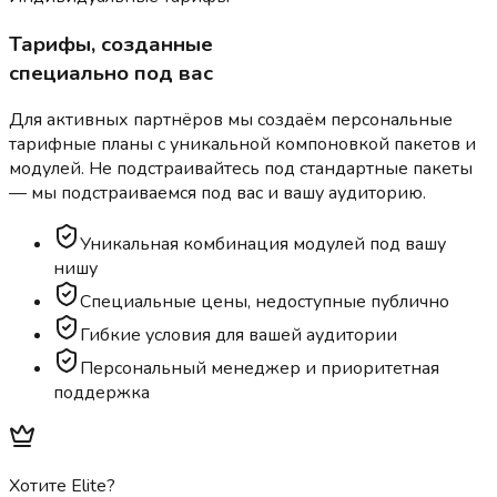
Тарифы, созданные
специально под вас
Для активных партнёров мы создаём персональные
тарифные планы с уникальной компоновкой пакетов и
модулей. Не подстраивайтесь под стандартные пакеты
— мы подстраиваемся под вас и вашу аудиторию.
Уникальная комбинация модулей под вашу
нишу
Специальные цены, недоступные публично
Гибкие условия для вашей аудитории
Персональный менеджер и приоритетная
поддержка
Хотите Elite?