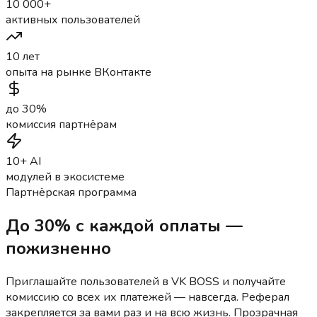
10 000+
активных пользователей
10 лет
опыта на рынке ВКонтакте
до 30%
комиссия партнёрам
10+ AI
модулей в экосистеме
Партнёрская программа
До 30% с каждой оплаты —
пожизненно
Приглашайте пользователей в VK BOSS и получайте
комиссию со всех их платежей — навсегда. Реферал
закрепляется за вами раз и на всю жизнь. Прозрачная