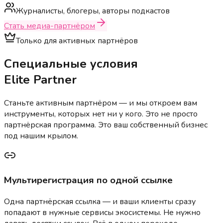
Журналисты, блогеры, авторы подкастов
Стать медиа-партнёром
Только для активных партнёров
Специальные условия
Elite Partner
Станьте активным партнёром — и мы откроем вам
инструменты, которых нет ни у кого. Это не просто
партнёрская программа. Это ваш собственный бизнес
под нашим крылом.
Мультирегистрация по одной ссылке
Одна партнёрская ссылка — и ваши клиенты сразу
попадают в нужные сервисы экосистемы. Не нужно