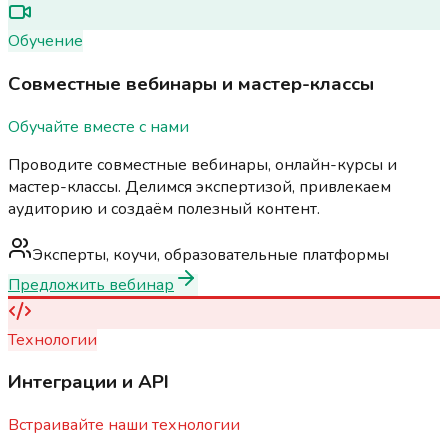
Обучение
Совместные вебинары и мастер-классы
Обучайте вместе с нами
Проводите совместные вебинары, онлайн-курсы и
мастер-классы. Делимся экспертизой, привлекаем
аудиторию и создаём полезный контент.
Эксперты, коучи, образовательные платформы
Предложить вебинар
Технологии
Интеграции и API
Встраивайте наши технологии