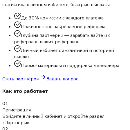
статистика в личном кабинете, быстрые выплаты.
До 30% комиссии с каждого платежа
Пожизненное закрепление реферала
Глубина партнёрки — зарабатывайте и с
рефералов ваших рефералов
Личный кабинет с аналитикой и историей
выплат
Промо-материалы и поддержка менеджера
Стать партнёром
Задать вопрос
Как это работает
01
Регистрация
Войдите в личный кабинет и откройте раздел
«Партнёры»
02