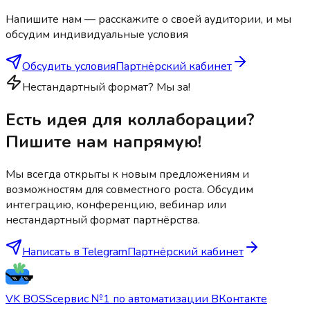
Напишите нам — расскажите о своей аудитории, и мы
обсудим индивидуальные условия
Обсудить условия
Партнёрский кабинет
Нестандартный формат? Мы за!
Есть идея для коллаборации?
Пишите нам напрямую!
Мы всегда открыты к новым предложениям и
возможностям для совместного роста. Обсудим
интеграцию, конференцию, вебинар или
нестандартный формат партнёрства.
Написать в Telegram
Партнёрский кабинет
VK BOSS
сервис №1 по автоматизации ВКонтакте