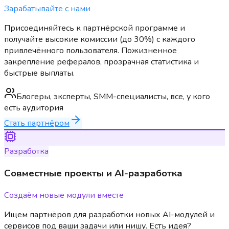
Зарабатывайте с нами
Присоединяйтесь к партнёрской программе и
получайте высокие комиссии (до 30%) с каждого
привлечённого пользователя. Пожизненное
закрепление рефералов, прозрачная статистика и
быстрые выплаты.
Блогеры, эксперты, SMM-специалисты, все, у кого
есть аудитория
Стать партнёром
Разработка
Совместные проекты и AI-разработка
Создаём новые модули вместе
Ищем партнёров для разработки новых AI-модулей и
сервисов под ваши задачи или нишу. Есть идея?