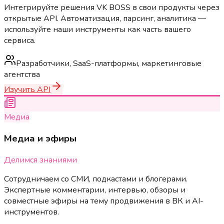
Интегрируйте решения VK BOSS в свои продукты через
открытые API. Автоматизация, парсинг, аналитика —
используйте наши инструменты как часть вашего
сервиса.
Разработчики, SaaS-платформы, маркетинговые
агентства
Изучить API
Медиа
Медиа и эфиры
Делимся знаниями
Сотрудничаем со СМИ, подкастами и блогерами.
Экспертные комментарии, интервью, обзоры и
совместные эфиры на тему продвижения в ВК и AI-
инструментов.