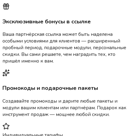
Эксклюзивные бонусы в ссылке
Ваша партнёрская ссылка может быть наделена
особыми условиями для клиентов — расширенный
пробный период, подарочные модули, персональные
скидки. Вы сами решаете, чем наградить тех, кто
пришёл именно к вам.
Промокоды и подарочные пакеты
Создавайте промокоды и дарите любые пакеты и
модули вашим клиентам или партнёрам. Подарок как
инструмент продаж — мощнее любой скидки.
Индивидуальные тарифы