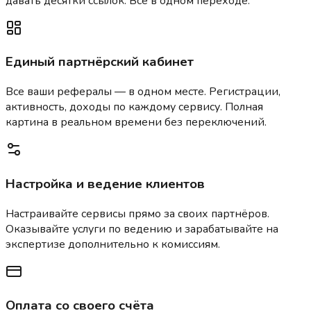
давать десятки ссылок. Всё в одном переходе.
Единый партнёрский кабинет
Все ваши рефералы — в одном месте. Регистрации,
активность, доходы по каждому сервису. Полная
картина в реальном времени без переключений.
Настройка и ведение клиентов
Настраивайте сервисы прямо за своих партнёров.
Оказывайте услуги по ведению и зарабатывайте на
экспертизе дополнительно к комиссиям.
Оплата со своего счёта