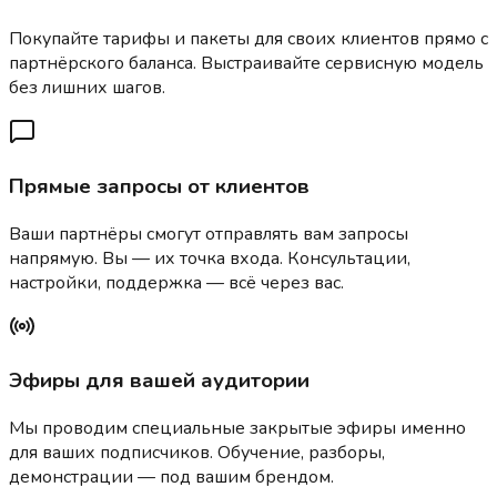
Покупайте тарифы и пакеты для своих клиентов прямо с
партнёрского баланса. Выстраивайте сервисную модель
без лишних шагов.
Прямые запросы от клиентов
Ваши партнёры смогут отправлять вам запросы
напрямую. Вы — их точка входа. Консультации,
настройки, поддержка — всё через вас.
Эфиры для вашей аудитории
Мы проводим специальные закрытые эфиры именно
для ваших подписчиков. Обучение, разборы,
демонстрации — под вашим брендом.