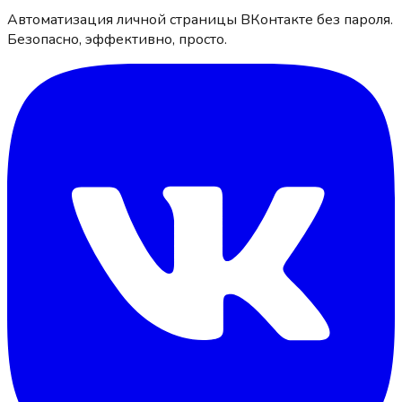
Автоматизация личной страницы ВКонтакте без пароля.
Безопасно, эффективно, просто.