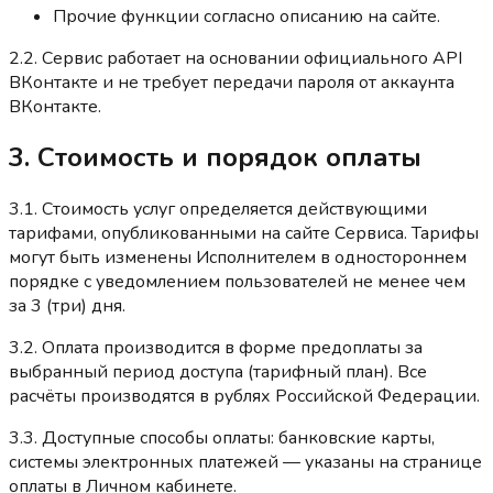
Прочие функции согласно описанию на сайте.
2.2. Сервис работает на основании официального API
ВКонтакте и не требует передачи пароля от аккаунта
ВКонтакте.
3. Стоимость и порядок оплаты
3.1. Стоимость услуг определяется действующими
тарифами, опубликованными на сайте Сервиса. Тарифы
могут быть изменены Исполнителем в одностороннем
порядке с уведомлением пользователей не менее чем
за 3 (три) дня.
3.2. Оплата производится в форме предоплаты за
выбранный период доступа (тарифный план). Все
расчёты производятся в рублях Российской Федерации.
3.3. Доступные способы оплаты: банковские карты,
системы электронных платежей — указаны на странице
оплаты в Личном кабинете.