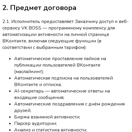
2. Предмет договора
2.1. Исполнитель предоставляет Заказчику доступ к веб-
сервису VK BOSS — программному комплексу для
автоматизации активности на личной странице
ВКонтакте, включая следующие функции (в
соответствии с выбранным тарифом):
Автоматическое проставление лайков на
публикации пользователей ВКонтакте
(маслайкинг);
Автоматическая подписка на пользователей
ВКонтакте и отписка;
AI-секретарь — автоматические ответы на
входящие сообщения;
Автоматические поздравления с днём рождения
друзей;
Биржа взаимной активности;
Парсер аудитории;
Анализ и статистика активности;