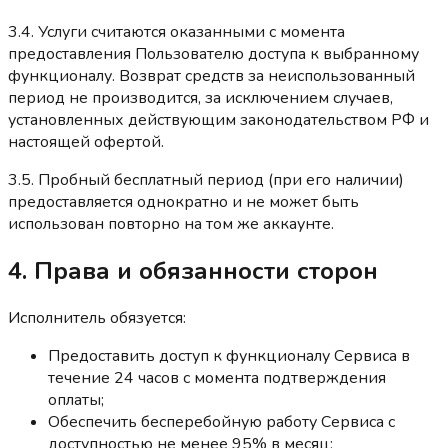
3.4. Услуги считаются оказанными с момента
предоставления Пользователю доступа к выбранному
функционалу. Возврат средств за неиспользованный
период не производится, за исключением случаев,
установленных действующим законодательством РФ и
настоящей офертой.
3.5. Пробный бесплатный период (при его наличии)
предоставляется однократно и не может быть
использован повторно на том же аккаунте.
4. Права и обязанности сторон
Исполнитель обязуется:
Предоставить доступ к функционалу Сервиса в
течение 24 часов с момента подтверждения
оплаты;
Обеспечить бесперебойную работу Сервиса с
доступностью не менее 95% в месяц;