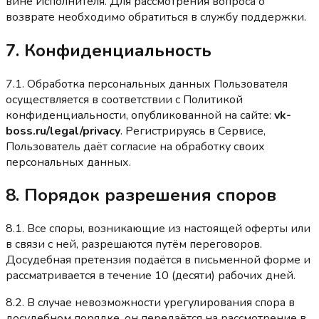
вине Исполнителя. Для рассмотрения вопроса о
возврате необходимо обратиться в службу поддержки.
7. Конфиденциальность
7.1. Обработка персональных данных Пользователя
осуществляется в соответствии с Политикой
конфиденциальности, опубликованной на сайте:
vk-
boss.ru/legal/privacy
. Регистрируясь в Сервисе,
Пользователь даёт согласие на обработку своих
персональных данных.
8. Порядок разрешения споров
8.1. Все споры, возникающие из настоящей оферты или
в связи с ней, разрешаются путём переговоров.
Досудебная претензия подаётся в письменной форме и
рассматривается в течение 10 (десяти) рабочих дней.
8.2. В случае невозможности урегулирования спора в
досудебном порядке, он передаётся на рассмотрение в