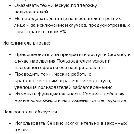
Оказывать техническую поддержку
пользователей;
Не передавать данные пользователей третьим
лицам, за исключением случаев, предусмотренных
законодательством РФ.
Исполнитель вправе:
Приостановить или прекратить доступ к Сервису в
случае нарушения Пользователем условий
настоящей оферты без возврата оплаты;
Проводить технические работы с
кратковременным ограничением доступа,
уведомив пользователей заблаговременно;
Изменять функциональность Сервиса, добавляя
новые возможности или изменяя существующие.
Пользователь обязуется:
Использовать Сервис исключительно в законных
целях;