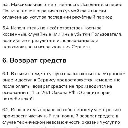
5.3. Максимальная ответственность Исполнителя перед
Пользователем ограничена суммой фактически
оплаченных услуг за последний расчётный период.
5.4. Исполнитель не несёт ответственности за
косвенные, случайные или иные убытки Пользователя,
возникшие в результате использования или
невозможности использования Сервиса.
6. Возврат средств
6.1. В связи с тем, что услуги оказываются в электронном
виде и доступ к Сервису предоставляется немедленно
после оплаты, возврат средств не производится на
основании п. 4 ст. 26.1 Закона РФ «О защите прав
потребителей».
6.2. Исполнитель вправе по собственному усмотрению
произвести частичный или полный возврат средств в
случае технической невозможности оказания услуг по