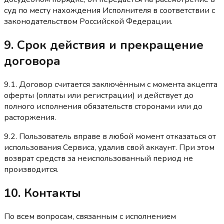
суд по месту нахождения Исполнителя в соответствии с
законодательством Российской Федерации.
9. Срок действия и прекращение
договора
9.1. Договор считается заключённым с момента акцепта
оферты (оплаты или регистрации) и действует до
полного исполнения обязательств сторонами или до
расторжения.
9.2. Пользователь вправе в любой момент отказаться от
использования Сервиса, удалив свой аккаунт. При этом
возврат средств за неиспользованный период не
производится.
10. Контакты
По всем вопросам, связанным с исполнением