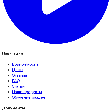
Навигация
Возможности
Цены
Отзывы
FAQ
Статьи
Наши продукты
Обучение раздел
Документы