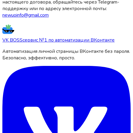
настоящего договора, обращайтесь через Telegram-
поддержку или по адресу электронной почты:
newuoinfo@gmail.com
VK BOSS
сервис №1 по автоматизации ВКонтакте
Автоматизация личной страницы ВКонтакте без пароля.
Безопасно, эффективно, просто.