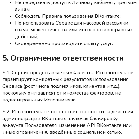
Не передавать доступ к Личному кабинету третьим
лицам;
Соблюдать Правила пользования ВКонтакте;
Не использовать Сервис для массовой рассылки
спама, мошенничества или иных противоправных
действий;
Своевременно производить оплату услуг.
5. Ограничение ответственности
5.1. Сервис предоставляется «как есть». Исполнитель не
гарантирует конкретных результатов использования
Сервиса (рост числа подписчиков, клиентов и т.д.),
поскольку они зависят от множества факторов, не
подконтрольных Исполнителю.
5.2. Исполнитель не несёт ответственности за действия
администрации ВКонтакте, включая блокировку
аккаунта Пользователя, изменение API ВКонтакте или
иные ограничения, введённые социальной сетью.