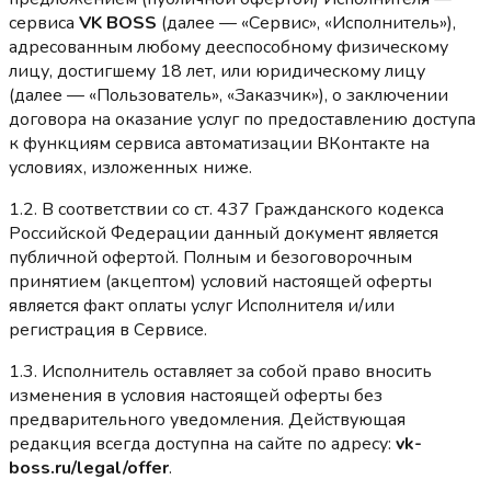
сервиса
VK BOSS
(далее — «Сервис», «Исполнитель»),
адресованным любому дееспособному физическому
лицу, достигшему 18 лет, или юридическому лицу
(далее — «Пользователь», «Заказчик»), о заключении
договора на оказание услуг по предоставлению доступа
к функциям сервиса автоматизации ВКонтакте на
условиях, изложенных ниже.
1.2. В соответствии со ст. 437 Гражданского кодекса
Российской Федерации данный документ является
публичной офертой. Полным и безоговорочным
принятием (акцептом) условий настоящей оферты
является факт оплаты услуг Исполнителя и/или
регистрация в Сервисе.
1.3. Исполнитель оставляет за собой право вносить
изменения в условия настоящей оферты без
предварительного уведомления. Действующая
редакция всегда доступна на сайте по адресу:
vk-
boss.ru/legal/offer
.