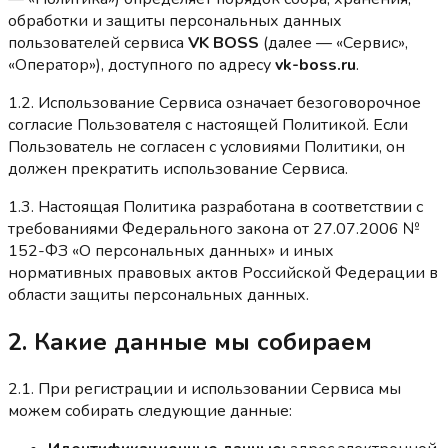
обработки и защиты персональных данных
пользователей сервиса
VK BOSS
(далее — «Сервис»,
«Оператор»), доступного по адресу
vk-boss.ru
.
1.2. Использование Сервиса означает безоговорочное
согласие Пользователя с настоящей Политикой. Если
Пользователь не согласен с условиями Политики, он
должен прекратить использование Сервиса.
1.3. Настоящая Политика разработана в соответствии с
требованиями Федерального закона от 27.07.2006 №
152-ФЗ «О персональных данных» и иных
нормативных правовых актов Российской Федерации в
области защиты персональных данных.
2. Какие данные мы собираем
2.1. При регистрации и использовании Сервиса мы
можем собирать следующие данные: