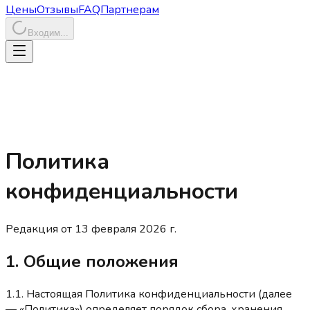
Цены
Отзывы
FAQ
Партнерам
Входим...
Политика
конфиденциальности
Редакция от 13 февраля 2026 г.
1. Общие положения
1.1. Настоящая Политика конфиденциальности (далее
— «Политика») определяет порядок сбора, хранения,