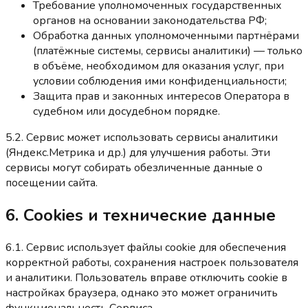
Требование уполномоченных государственных
органов на основании законодательства РФ;
Обработка данных уполномоченными партнёрами
(платёжные системы, сервисы аналитики) — только
в объёме, необходимом для оказания услуг, при
условии соблюдения ими конфиденциальности;
Защита прав и законных интересов Оператора в
судебном или досудебном порядке.
5.2. Сервис может использовать сервисы аналитики
(Яндекс.Метрика и др.) для улучшения работы. Эти
сервисы могут собирать обезличенные данные о
посещении сайта.
6. Cookies и технические данные
6.1. Сервис использует файлы cookie для обеспечения
корректной работы, сохранения настроек пользователя
и аналитики. Пользователь вправе отключить cookie в
настройках браузера, однако это может ограничить
функциональность Сервиса.