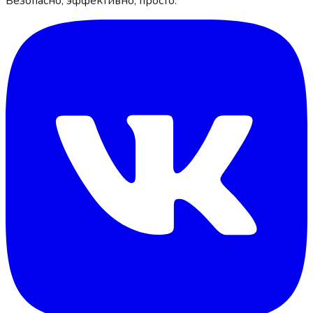
Безопасно, эффективно, просто.