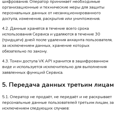
шифрования. Оператор принимает необходимые
организационные и технические меры для защиты
персональных данных от несанкционированного
доступа, изменения, раскрытия или уничтожения.
4.2. Данные хранятся в течение всего срока
использования Сервиса и удаляются в течение 30
(тридцати) дней после удаления аккаунта пользователя,
за исключением данных, хранение которых
обязательно по закону.
4.3. Токен доступа VK API хранится в зашифрованном
виде и используется исключительно для выполнения
заявленных функций Сервиса.
5. Передача данных третьим лицам
5.1. Оператор не продаёт, не передаёт и не раскрывает
персональные данные пользователей третьим лицам, за
исключением следующих случаев: