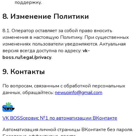
поддержку.
8. Изменение Политики
8.1. Оператор оставляет за собой право вносить
изменения в настоящую Политику. При существенных
изменениях пользователи уведомляются. Актуальная
версия всегда доступна по адресу:
vk-
boss.ru/legal/privacy
.
9. Контакты
По вопросам, связанным с обработкой персональных
данных, обращайтесь:
newuoinfo@gmail.com
VK BOSS
сервис №1 по автоматизации ВКонтакте
Автоматизация личной страницы ВКонтакте без пароля.