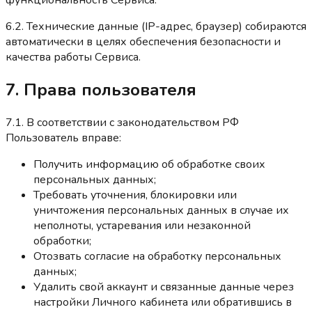
6.2. Технические данные (IP-адрес, браузер) собираются
автоматически в целях обеспечения безопасности и
качества работы Сервиса.
7. Права пользователя
7.1. В соответствии с законодательством РФ
Пользователь вправе:
Получить информацию об обработке своих
персональных данных;
Требовать уточнения, блокировки или
уничтожения персональных данных в случае их
неполноты, устаревания или незаконной
обработки;
Отозвать согласие на обработку персональных
данных;
Удалить свой аккаунт и связанные данные через
настройки Личного кабинета или обратившись в