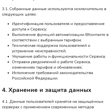
3.1. Собранные данные используются исключительно в
следующих целях:
Идентификация пользователя и предоставление
доступа к Сервису;
Выполнение функций автоматизации ВКонтакте в
соответствии с выбранным тарифом;
Техническая поддержка пользователей и
устранение неисправностей;
Улучшение работы и функциональности Сервиса;
Отправка уведомлений о работе Сервиса,
изменениях тарифов и обновлениях;
Исполнение требований законодательства
Российской Федерации.
4. Хранение и защита данных
4.1. Данные пользователей хранятся на защищённых
серверах с применением современных методов