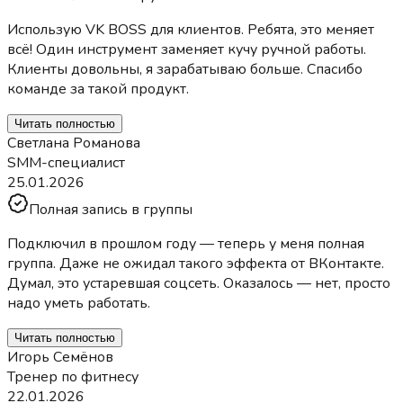
Использую VK BOSS для клиентов. Ребята, это меняет
всё! Один инструмент заменяет кучу ручной работы.
Клиенты довольны, я зарабатываю больше. Спасибо
команде за такой продукт.
Читать полностью
Светлана Романова
SMM-специалист
25.01.2026
Полная запись в группы
Подключил в прошлом году — теперь у меня полная
группа. Даже не ожидал такого эффекта от ВКонтакте.
Думал, это устаревшая соцсеть. Оказалось — нет, просто
надо уметь работать.
Читать полностью
Игорь Семёнов
Тренер по фитнесу
22.01.2026