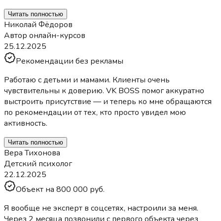
Читать полностью
Николай Фёдоров
Автор онлайн-курсов
25.12.2025
Рекомендации без рекламы
Работаю с детьми и мамами. Клиенты очень
чувствительны к доверию. VK BOSS помог аккуратно
выстроить присутствие — и теперь ко мне обращаются
по рекомендации от тех, кто просто увидел мою
активность.
Читать полностью
Вера Тихонова
Детский психолог
22.12.2025
Объект на 800 000 руб.
Я вообще не эксперт в соцсетях, настроили за меня.
Через 2 месяца позвонили с первого объекта через