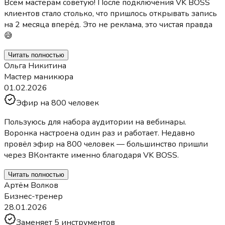
Всем мастерам советую! После подключения VK BOSS
клиентов стало столько, что пришлось открывать запись
на 2 месяца вперёд. Это не реклама, это чистая правда
😅
Читать полностью
Ольга Никитина
Мастер маникюра
01.02.2026
Эфир на 800 человек
Пользуюсь для набора аудитории на вебинары.
Воронка настроена один раз и работает. Недавно
провёл эфир на 800 человек — большинство пришли
через ВКонтакте именно благодаря VK BOSS.
Читать полностью
Артём Волков
Бизнес-тренер
28.01.2026
Заменяет 5 инструментов