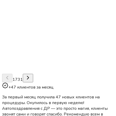
1731
+47 клиентов за месяц
За первый месяц получила 47 новых клиентов на
процедуры. Окупилось в первую неделю!
Автопоздравления с ДР — это просто магия, клиенты
звонят сами и говорят спасибо. Рекомендую всем в