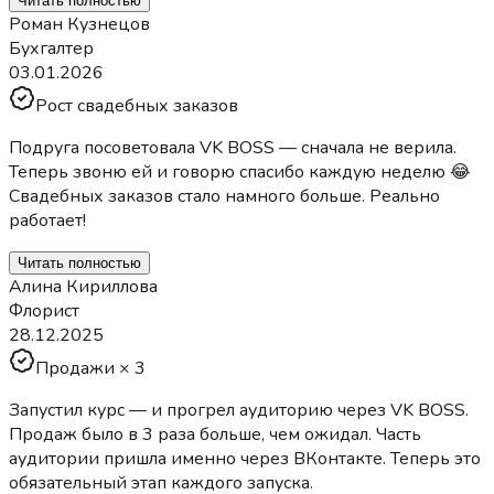
Читать полностью
Роман Кузнецов
Бухгалтер
03.01.2026
Рост свадебных заказов
Подруга посоветовала VK BOSS — сначала не верила.
Теперь звоню ей и говорю спасибо каждую неделю 😂
Свадебных заказов стало намного больше. Реально
работает!
Читать полностью
Алина Кириллова
Флорист
28.12.2025
Продажи × 3
Запустил курс — и прогрел аудиторию через VK BOSS.
Продаж было в 3 раза больше, чем ожидал. Часть
аудитории пришла именно через ВКонтакте. Теперь это
обязательный этап каждого запуска.