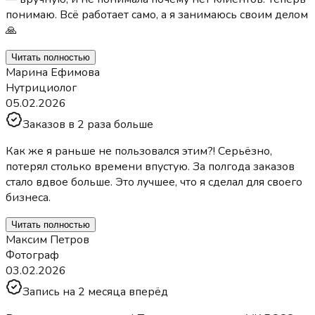
понимаю. Всё работает само, а я занимаюсь своим делом
🙏
Читать полностью
Марина Ефимова
Нутрициолог
05.02.2026
Заказов в 2 раза больше
Как же я раньше не пользовался этим?! Серьёзно,
потерял столько времени впустую. За полгода заказов
стало вдвое больше. Это лучшее, что я сделал для своего
бизнеса.
Читать полностью
Максим Петров
Фотограф
03.02.2026
Запись на 2 месяца вперёд