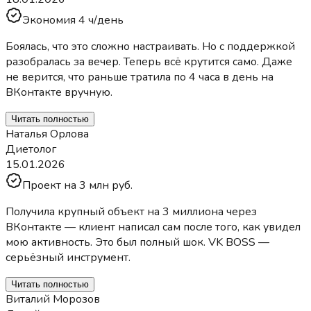
Экономия 4 ч/день
Боялась, что это сложно настраивать. Но с поддержкой
разобралась за вечер. Теперь всё крутится само. Даже
не верится, что раньше тратила по 4 часа в день на
ВКонтакте вручную.
Читать полностью
Наталья Орлова
Диетолог
15.01.2026
Проект на 3 млн руб.
Получила крупный объект на 3 миллиона через
ВКонтакте — клиент написал сам после того, как увидел
мою активность. Это был полный шок. VK BOSS —
серьёзный инструмент.
Читать полностью
Виталий Морозов