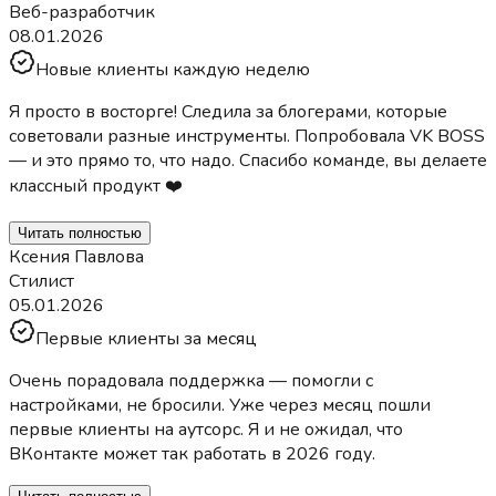
Веб-разработчик
08.01.2026
Новые клиенты каждую неделю
Я просто в восторге! Следила за блогерами, которые
советовали разные инструменты. Попробовала VK BOSS
— и это прямо то, что надо. Спасибо команде, вы делаете
классный продукт ❤️
Читать полностью
Ксения Павлова
Стилист
05.01.2026
Первые клиенты за месяц
Очень порадовала поддержка — помогли с
настройками, не бросили. Уже через месяц пошли
первые клиенты на аутсорс. Я и не ожидал, что
ВКонтакте может так работать в 2026 году.