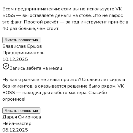
Всем предпринимателям: если вы не используете VK
BOSS — вы оставляете деньги на столе. Это не пафос,
это факт. Простой расчёт — за год инструмент принёс в
40 раз больше, чем стоит.
Читать полностью
Владислав Ершов
Предприниматель
10.12.2025
Запись забита на месяц
Ну как я раньше не знала про это?! Столько лет сидела
без клиентов, а оказывается решение было рядом. VK
BOSS — находка для любого мастера. Спасибо
огромное!
Читать полностью
Дарья Смирнова
Нейл-мастер
08.12.2025