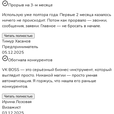
Прорыв на 3-м месяце
Использую уже полтора года. Первые 2 месяца казалось
ничего не происходит. Потом как прорвало — звонки,
сообщения, заявки. Главное — не бросать в начале.
Читать полностью
Тимур Хасанов
Предприниматель
05.12.2025
Обогнала конкурентов
VK BOSS — это серьёзный бизнес-инструмент, который
выглядит просто. Никакой магии — просто умная
автоматизация. Я горжусь, что нашла его раньше
конкурентов.
Читать полностью
Ирина Лозовая
Визажист
03.12.2025