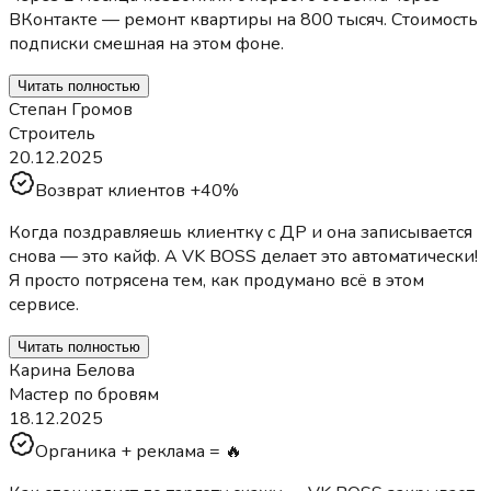
ВКонтакте — ремонт квартиры на 800 тысяч. Стоимость
подписки смешная на этом фоне.
Читать полностью
Степан Громов
Строитель
20.12.2025
Возврат клиентов +40%
Когда поздравляешь клиентку с ДР и она записывается
снова — это кайф. А VK BOSS делает это автоматически!
Я просто потрясена тем, как продумано всё в этом
сервисе.
Читать полностью
Карина Белова
Мастер по бровям
18.12.2025
Органика + реклама = 🔥