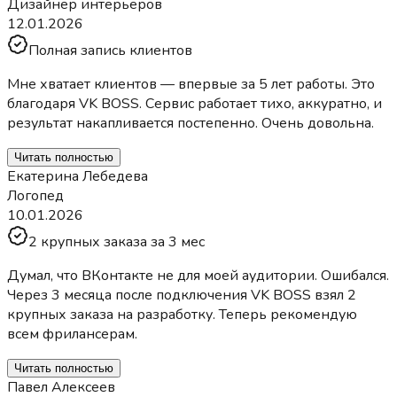
Дизайнер интерьеров
12.01.2026
Полная запись клиентов
Мне хватает клиентов — впервые за 5 лет работы. Это
благодаря VK BOSS. Сервис работает тихо, аккуратно, и
результат накапливается постепенно. Очень довольна.
Читать полностью
Екатерина Лебедева
Логопед
10.01.2026
2 крупных заказа за 3 мес
Думал, что ВКонтакте не для моей аудитории. Ошибался.
Через 3 месяца после подключения VK BOSS взял 2
крупных заказа на разработку. Теперь рекомендую
всем фрилансерам.
Читать полностью
Павел Алексеев