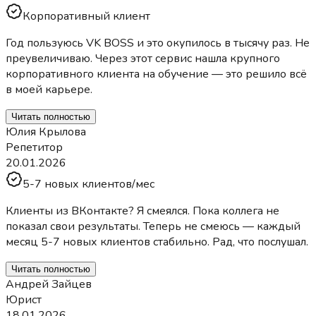
Корпоративный клиент
Год пользуюсь VK BOSS и это окупилось в тысячу раз. Не
преувеличиваю. Через этот сервис нашла крупного
корпоративного клиента на обучение — это решило всё
в моей карьере.
Читать полностью
Юлия Крылова
Репетитор
20.01.2026
5-7 новых клиентов/мес
Клиенты из ВКонтакте? Я смеялся. Пока коллега не
показал свои результаты. Теперь не смеюсь — каждый
месяц 5-7 новых клиентов стабильно. Рад, что послушал.
Читать полностью
Андрей Зайцев
Юрист
18.01.2026